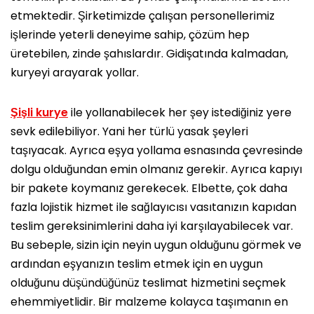
etmektedir. Şirketimizde çalışan personellerimiz
işlerinde yeterli deneyime sahip, çözüm hep
üretebilen, zinde şahıslardır. Gidişatında kalmadan,
kuryeyi arayarak yollar.
Şişli kurye
ile yollanabilecek her şey istediğiniz yere
sevk edilebiliyor. Yani her türlü yasak şeyleri
taşıyacak. Ayrıca eşya yollama esnasında çevresinde
dolgu olduğundan emin olmanız gerekir. Ayrıca kapıyı
bir pakete koymanız gerekecek. Elbette, çok daha
fazla lojistik hizmet ile sağlayıcısı vasıtanızın kapıdan
teslim gereksinimlerini daha iyi karşılayabilecek var.
Bu sebeple, sizin için neyin uygun olduğunu görmek ve
ardından eşyanızın teslim etmek için en uygun
olduğunu düşündüğünüz teslimat hizmetini seçmek
ehemmiyetlidir. Bir malzeme kolayca taşımanın en