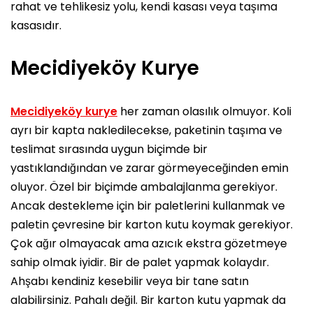
rahat ve tehlikesiz yolu, kendi kasası veya taşıma
kasasıdır.
Mecidiyeköy Kurye
Mecidiyeköy kurye
her zaman olasılık olmuyor. Koli
ayrı bir kapta nakledilecekse, paketinin taşıma ve
teslimat sırasında uygun biçimde bir
yastıklandığından ve zarar görmeyeceğinden emin
oluyor. Özel bir biçimde ambalajlanma gerekiyor.
Ancak destekleme için bir paletlerini kullanmak ve
paletin çevresine bir karton kutu koymak gerekiyor.
Çok ağır olmayacak ama azıcık ekstra gözetmeye
sahip olmak iyidir. Bir de palet yapmak kolaydır.
Ahşabı kendiniz kesebilir veya bir tane satın
alabilirsiniz. Pahalı değil. Bir karton kutu yapmak da