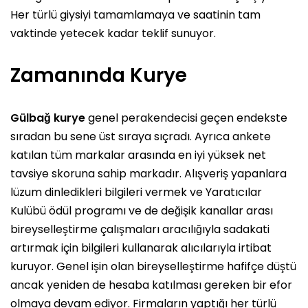
Her türlü giysiyi tamamlamaya ve saatinin tam
vaktinde yetecek kadar teklif sunuyor.
Zamanında Kurye
Gülbağ kurye
genel perakendecisi geçen endekste
sıradan bu sene üst sıraya sıçradı. Ayrıca ankete
katılan tüm markalar arasında en iyi yüksek net
tavsiye skoruna sahip markadır. Alışveriş yapanlara
lüzum dinledikleri bilgileri vermek ve Yaratıcılar
Kulübü ödül programı ve de değişik kanallar arası
bireyselleştirme çalışmaları aracılığıyla sadakati
artırmak için bilgileri kullanarak alıcılarıyla irtibat
kuruyor. Genel işin olan bireyselleştirme hafifçe düştü
ancak yeniden de hesaba katılması gereken bir efor
olmaya devam ediyor. Firmaların yaptığı her türlü