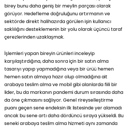
birey bunu daha geniş bir meylin parçası olarak
görüyor. Hedefleme doğruluğunu artırmanın ve
sektörde direkt halihazırda görülen işin kullanıcı
saklılığını desteklemenin bir yolu olarak üçüncü taraf
çerezlerinden uzaklaşmak.
İşlemleri yapan bireyin ürünleri inceleyip
karşılaştırdığına, daha sonra için bir satın alma
tasarıyı yapıp yapmadığına veya bir ürüü hemen
hemen satın almaya hazır olup olmadığına ait
arabaya teslim alma ve mobil gibi alanlarda fiili bir
lider, bu da markanın pandemi durum sırasında daha
da öne çıkmasını sağlıyor. Genel rireyselleştirme
puanı geçen sene endeksin ilk listesinde yer alamadı
ancak bu sene artı daha dördüncü sıraya yükseldi. Bu
seneki arabaya teslim alma hizmeti aynı zamanda