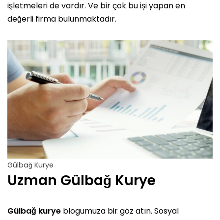
işletmeleri de vardır. Ve bir çok bu işi yapan en
değerli firma bulunmaktadır.
Gülbağ Kurye
Uzman Gülbağ Kurye
Gülbağ kurye
blogumuza bir göz atın. Sosyal