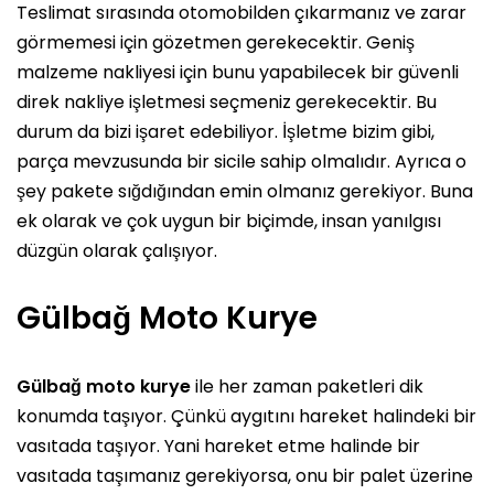
Teslimat sırasında otomobilden çıkarmanız ve zarar
görmemesi için gözetmen gerekecektir. Geniş
malzeme nakliyesi için bunu yapabilecek bir güvenli
direk nakliye işletmesi seçmeniz gerekecektir. Bu
durum da bizi işaret edebiliyor. İşletme bizim gibi,
parça mevzusunda bir sicile sahip olmalıdır. Ayrıca o
şey pakete sığdığından emin olmanız gerekiyor. Buna
ek olarak ve çok uygun bir biçimde, insan yanılgısı
düzgün olarak çalışıyor.
Gülbağ Moto Kurye
Gülbağ moto kurye
ile her zaman paketleri dik
konumda taşıyor. Çünkü aygıtını hareket halindeki bir
vasıtada taşıyor. Yani hareket etme halinde bir
vasıtada taşımanız gerekiyorsa, onu bir palet üzerine