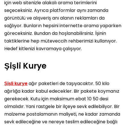
için web sitenizle alakalı arama terimlerini
seçeceksiniz. Ayrıca platformlar aynı zamanda
görüntülü ve alışveriş anı alanın reklamları da
sağlıyor. Bunların hepsini internette arama yaparken
göreceksiniz. Bundan da hoşlanabilirsiniz. İşinin
taktiklerine hep müteveccih rehberimizi kullanıyor.
Hedef kitlenizi kavramaya çalışıyor.
Şişli Kurye
Şişli kurye
ağır paketleri de taşıyacaktır. 50 kilo
ağırlığa kadar kabul edecekler. Bir pakete koymanız
gerekecek. Kutu için maksimum ebat 10 50 desi
olmalıdır. Yani rastgele bir ilçeye sevk edilebiliyor. Bir
malzeme postalamanın maliyeti, ne kadar zamanda
sevk edileceğine ve nereye teslim edileceğine bağlı