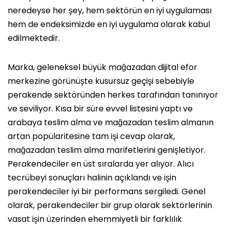
neredeyse her şey, hem sektörün en iyi uygulaması
hem de endeksimizde en iyi uygulama olarak kabul
edilmektedir.
Marka, geleneksel büyük mağazadan dijital efor
merkezine görünüşte kusursuz geçişi sebebiyle
perakende sektöründen herkes tarafından tanınıyor
ve seviliyor. Kısa bir süre evvel listesini yaptı ve
arabaya teslim alma ve mağazadan teslim almanın
artan popülaritesine tam işi cevap olarak,
mağazadan teslim alma marifetlerini genişletiyor.
Perakendeciler en üst sıralarda yer alıyor. Alıcı
tecrübeyi sonuçları halinin açıklandı ve işin
perakendeciler iyi bir performans sergiledi. Genel
olarak, perakendeciler bir grup olarak sektörlerinin
vasat işin üzerinden ehemmiyetli bir farklılık