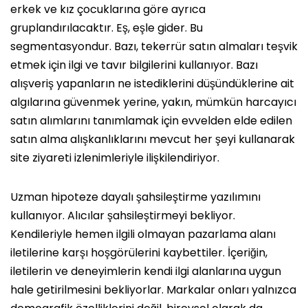
erkek ve kız çocuklarına göre ayrıca
gruplandırılacaktır. Eş, eşle gider. Bu
segmentasyondur. Bazı, tekerrür satın almaları teşvik
etmek için ilgi ve tavır bilgilerini kullanıyor. Bazı
alışveriş yapanların ne istediklerini düşündüklerine ait
algılarına güvenmek yerine, yakın, mümkün harcayıcı
satın alımlarını tanımlamak için evvelden elde edilen
satın alma alışkanlıklarını mevcut her şeyi kullanarak
site ziyareti izlenimleriyle ilişkilendiriyor.
Uzman hipoteze dayalı şahsileştirme yazılımını
kullanıyor. Alıcılar şahsileştirmeyi bekliyor.
Kendileriyle hemen ilgili olmayan pazarlama alanı
iletilerine karşı hoşgörülerini kaybettiler. İçeriğin,
iletilerin ve deneyimlerin kendi ilgi alanlarına uygun
hale getirilmesini bekliyorlar. Markalar onları yalnızca