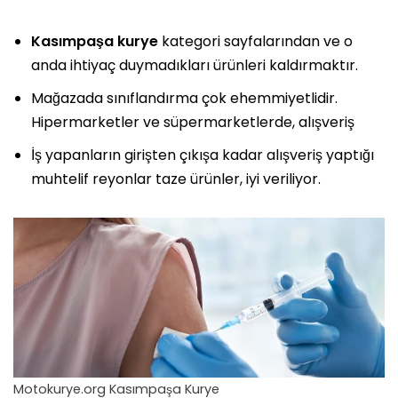
Kasımpaşa kurye
kategori sayfalarından ve o
anda ihtiyaç duymadıkları ürünleri kaldırmaktır.
Mağazada sınıflandırma çok ehemmiyetlidir.
Hipermarketler ve süpermarketlerde, alışveriş
İş yapanların girişten çıkışa kadar alışveriş yaptığı
muhtelif reyonlar taze ürünler, iyi veriliyor.
Motokurye.org Kasımpaşa Kurye