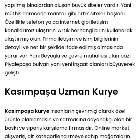
yapılmış binalardan oluşan büyük siteler vardır. Yani
müthiş derecede mantar gibi artık siteler başladı.
Özellikle telefon ya da internet gibi iletişim
kanallarımız ulaştırın. Artık herhangi birini kullanarak
ulaştırmış olun. Firma iletişim ve isim bilgilerinin
detaylı ve net bir şekilde ifade edilmiş olmasında
yarar var. Yani Beyoğlu ve çevre mahallesi olan bazı
Piyalepaşa bulvarı yani yeni inşaat alanları büyüyerek
gelişti.
Kasımpaşa Uzman Kurye
Kasımpaşa kurye
insanların çevrimiçi olarak özel
ürünle planlamasın ve satmasına dayanakçı olan bir
baskı ve sipariş karşılama firmasıdır. Online market
alışverişi, alt kategorilendirmeye sahip mağazaların