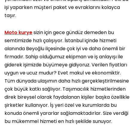
işi yaparken müşteri paket ve evraklarını kolayca
taşır.
Moto kurye
sizin için gece gündüz demeden bu
semtimizde hızlı çalışıyor. İstanbul içinde hizmeti
alanında Beyoğlu ilçesinde çok iyi ve daha önemli bir
firmadır. Sahip olduğumuz ekipman ve iş anlayışı ile
giderek işimizde büyümeye gidiyoruz. Verilen fiyatları
uygun ve ucuz mudur? Evet makul ve ekonomiktir.
Tüm dünyada ulaşımın daha hızlı gerçekleştirilmesine
çok büyük katkı sağlıyor. Taşımacılık hizmetlerinden
direk bireysel olarak faydalanan kişiler başka özellikle
şirketler kullanıyor. İş yeri özel ve kurumlarda bu
konuda önemli yararlar sağlamaktadırlar. Size verdiği
bu mükemmel hizmeti en hızlı şekilde sunuyor.