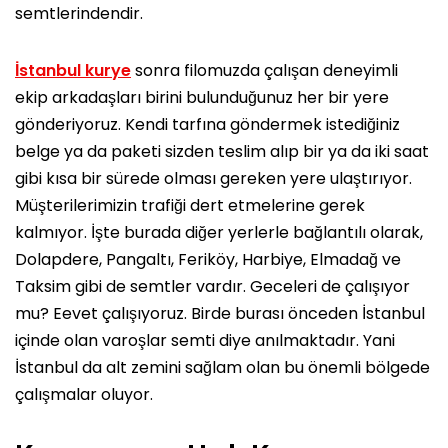
semtlerindendir.
İstanbul kurye
sonra filomuzda çalışan deneyimli
ekip arkadaşları birini bulunduğunuz her bir yere
gönderiyoruz. Kendi tarfına göndermek istediğiniz
belge ya da paketi sizden teslim alıp bir ya da iki saat
gibi kısa bir sürede olması gereken yere ulaştırıyor.
Müşterilerimizin trafiği dert etmelerine gerek
kalmıyor. İşte burada diğer yerlerle bağlantılı olarak,
Dolapdere, Pangaltı, Feriköy, Harbiye, Elmadağ ve
Taksim gibi de semtler vardır. Geceleri de çalışıyor
mu? Eevet çalışıyoruz. Birde burası önceden İstanbul
içinde olan varoşlar semti diye anılmaktadır. Yani
İstanbul da alt zemini sağlam olan bu önemli bölgede
çalışmalar oluyor.