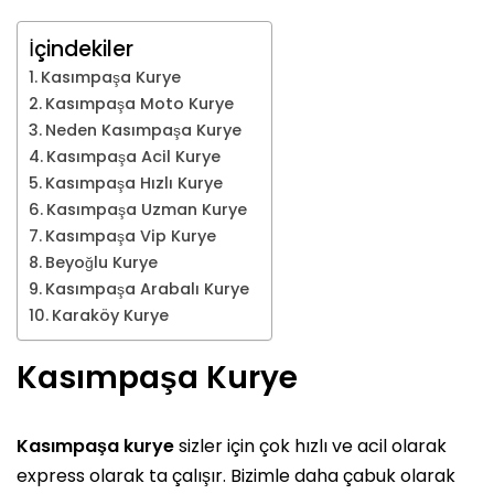
İçindekiler
Kasımpaşa Kurye
Kasımpaşa Moto Kurye
Neden Kasımpaşa Kurye
Kasımpaşa Acil Kurye
Kasımpaşa Hızlı Kurye
Kasımpaşa Uzman Kurye
Kasımpaşa Vip Kurye
Beyoğlu Kurye
Kasımpaşa Arabalı Kurye
Karaköy Kurye
Kasımpaşa Kurye
Kasımpaşa kurye
sizler için çok hızlı ve acil olarak
express olarak ta çalışır. Bizimle daha çabuk olarak