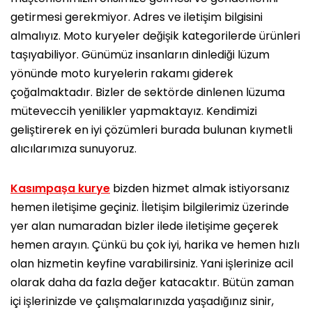
getirmesi gerekmiyor. Adres ve iletişim bilgisini
almalıyız. Moto kuryeler değişik kategorilerde ürünleri
taşıyabiliyor. Günümüz insanların dinlediği lüzum
yönünde moto kuryelerin rakamı giderek
çoğalmaktadır. Bizler de sektörde dinlenen lüzuma
müteveccih yenilikler yapmaktayız. Kendimizi
geliştirerek en iyi çözümleri burada bulunan kıymetli
alıcılarımıza sunuyoruz.
Kasımpaşa kurye
bizden hizmet almak istiyorsanız
hemen iletişime geçiniz. İletişim bilgilerimiz üzerinde
yer alan numaradan bizler ilede iletişime geçerek
hemen arayın. Çünkü bu çok iyi, harika ve hemen hızlı
olan hizmetin keyfine varabilirsiniz. Yani işlerinize acil
olarak daha da fazla değer katacaktır. Bütün zaman
içi işlerinizde ve çalışmalarınızda yaşadığınız sinir,