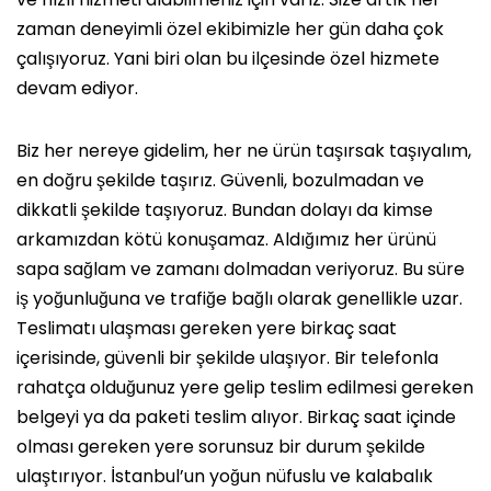
zaman deneyimli özel ekibimizle her gün daha çok
çalışıyoruz. Yani biri olan bu ilçesinde özel hizmete
devam ediyor.
Biz her nereye gidelim, her ne ürün taşırsak taşıyalım,
en doğru şekilde taşırız. Güvenli, bozulmadan ve
dikkatli şekilde taşıyoruz. Bundan dolayı da kimse
arkamızdan kötü konuşamaz. Aldığımız her ürünü
sapa sağlam ve zamanı dolmadan veriyoruz. Bu süre
iş yoğunluğuna ve trafiğe bağlı olarak genellikle uzar.
Teslimatı ulaşması gereken yere birkaç saat
içerisinde, güvenli bir şekilde ulaşıyor. Bir telefonla
rahatça olduğunuz yere gelip teslim edilmesi gereken
belgeyi ya da paketi teslim alıyor. Birkaç saat içinde
olması gereken yere sorunsuz bir durum şekilde
ulaştırıyor. İstanbul’un yoğun nüfuslu ve kalabalık