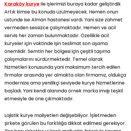
Karaköy kurye
ile işlerimizi buraya kadar geliştirdik
Artık kimse bu konuda üzülmeyecek. Hemen onun
üstünde ise Alman hastanesi vardı. Yani size zahmet
vermeden sessizce çalışmaktadır. Hemen ve acil
servis her zaman bulunmaktadır. Özellikle acil
kuryeler için vaktinde işin teslimat son aşama
önemlidir. Semtin her bölgesi için çeşitli taşıma
çalışmalarını sürdürmektedir. Temel olarak
hizmetleri konusunda yani maksimum tercih edilen
firmalar arasında yer almakta olan firmamız, oldukça
modernize ama yenilikçi seviyede kurye hizmetlerine
başladı. Yani kendi alanında örnek marka imajı teşkil
etmesiyle de öne çıkmaktadır.
Lojistik kurye maliyetleri değişebiliyor. İşletmeden
şirkete görülen bu farklılığa dikkat edilmesi gerekiyor.