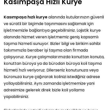
Kasımpaşa Hızlı Kurye
Kasımpaşa hızlı kurye
alanında kutularınızın güvenli
ve süratli bir biçimde taşınmasını sağlamak için
işletmemizle bağlantıya geçebilirsiniz. Lojistik kurye
alanında hizmet veren işletmemiz geniş kapsamlı
taşıma hizmeti sunuyor. Bizler bilgi ve birikim sahibi
takımımızla beraber işi taşıma olan firmada
çalışıyoruz. Kurye çalışmalarımızda konuttan konuta,
konuttan büroya ya da bürodan büroya koli taşıma
hizmeti hızlı veriyoruz. Dilerseniz konutunuza veya
büronuza kurye çağırarak kolinizi istediğiniz adrese
yollayabilirsiniz. Aynı zamanda işletmemize yani
adresimize gelerek direk bizle koli yollama
yapabilirsiniz.