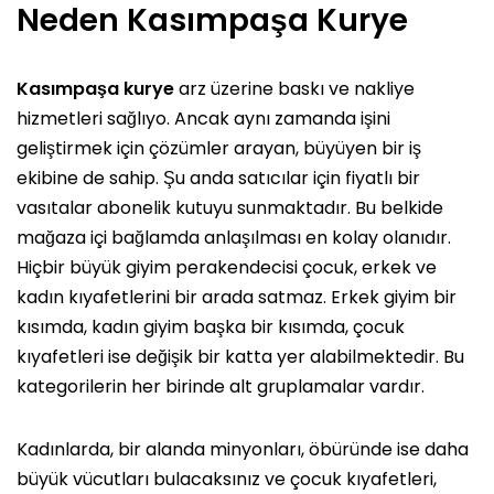
Neden Kasımpaşa Kurye
Kasımpaşa kurye
arz üzerine baskı ve nakliye
hizmetleri sağlıyo. Ancak aynı zamanda işini
geliştirmek için çözümler arayan, büyüyen bir iş
ekibine de sahip. Şu anda satıcılar için fiyatlı bir
vasıtalar abonelik kutuyu sunmaktadır. Bu belkide
mağaza içi bağlamda anlaşılması en kolay olanıdır.
Hiçbir büyük giyim perakendecisi çocuk, erkek ve
kadın kıyafetlerini bir arada satmaz. Erkek giyim bir
kısımda, kadın giyim başka bir kısımda, çocuk
kıyafetleri ise değişik bir katta yer alabilmektedir. Bu
kategorilerin her birinde alt gruplamalar vardır.
Kadınlarda, bir alanda minyonları, öbüründe ise daha
büyük vücutları bulacaksınız ve çocuk kıyafetleri,