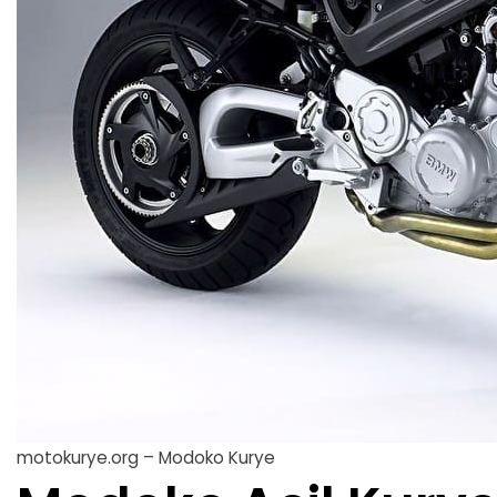
motokurye.org – Modoko Kurye