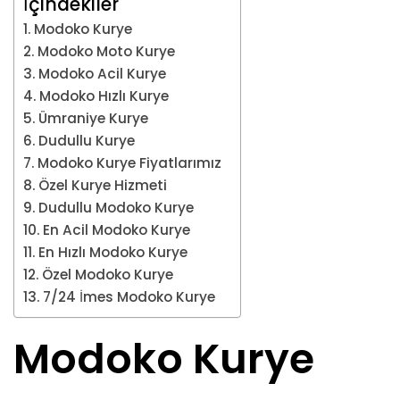
İçindekiler
Modoko Kurye
Modoko Moto Kurye
Modoko Acil Kurye
Modoko Hızlı Kurye
Ümraniye Kurye
Dudullu Kurye
Modoko Kurye Fiyatlarımız
Özel Kurye Hizmeti
Dudullu Modoko Kurye
En Acil Modoko Kurye
En Hızlı Modoko Kurye
Özel Modoko Kurye
7/24 İmes Modoko Kurye
Modoko Kurye