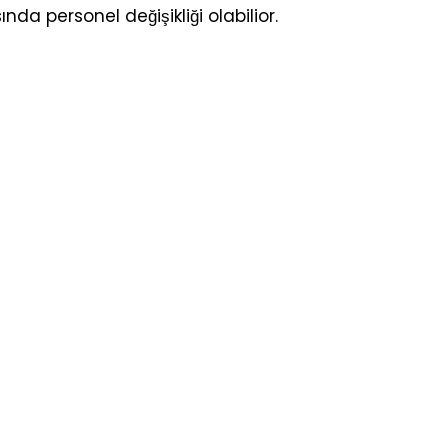
da personel değişikliği olabilior.