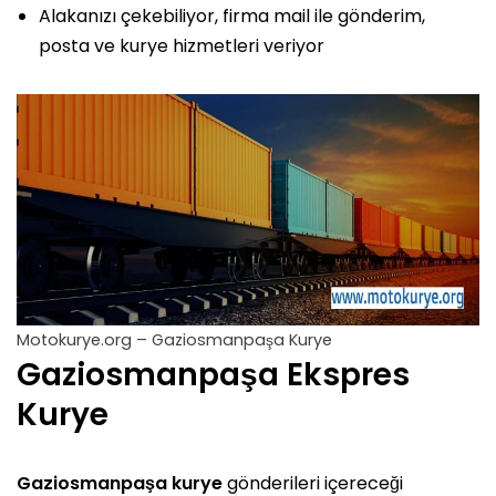
Alakanızı çekebiliyor, firma mail ile gönderim,
posta ve kurye hizmetleri veriyor
Motokurye.org – Gaziosmanpaşa Kurye
Gaziosmanpaşa Ekspres
Kurye
Gaziosmanpaşa kurye
gönderileri içereceği