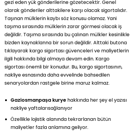
gezi eden yük gönderilerine gözetecektir. Genel
olarak gönderiler alttakilere karşı olacak sigortalıdır.
Taşınan mülklerin kaybı söz konusu olamaz. Yani
taşıma sırasında mülklerin zarar görmesi olacak iş
değildir. Taşıma sırasında bu çalınan mülkler kesinlikle
bizden kaynaklanna bir sorun değildir. Alttaki butona
tıklayarak kargo sigortası güvenceleri ve maliyetlerin
ilgili hakkında bilgi almaya devam edin. Kargo
sigortası önemli bir konudur. Bu, kargo sigortasının,
nakliye esnasında daha evvelinde bahsedilen
senaryolardan rastgele birine maruz kalmaz.
Gaziosmanpaşa kurye
hakkında her şey el yazısı
nakliye yaftalarısağlanıyor
Özellikle lojistik alanında tekrarlanan bütün
maliyetler fazla anlamına geliyor.