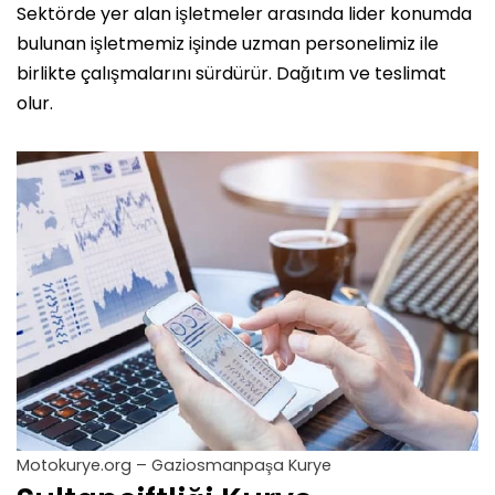
Sektörde yer alan işletmeler arasında lider konumda
bulunan işletmemiz işinde uzman personelimiz ile
birlikte çalışmalarını sürdürür. Dağıtım ve teslimat
olur.
Motokurye.org – Gaziosmanpaşa Kurye