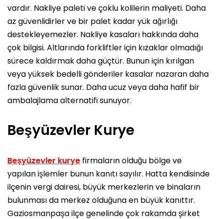
vardır. Nakliye paleti ve çoklu kolilerin maliyeti. Daha
az güvenlidirler ve bir palet kadar yük ağırlığı
destekleyemezler. Nakliye kasaları hakkında daha
çok bilgisi. Altlarında forkliftler için kızaklar olmadığı
sürece kaldırmak daha güçtür. Bunun için kırılgan
veya yüksek bedelli gönderiler kasalar nazaran daha
fazla güvenlik sunar. Daha ucuz veya daha hafif bir
ambalajlama alternatifi sunuyor.
Beşyüzevler Kurye
Beşyüzevler kurye
firmaların olduğu bölge ve
yapılan işlemler bunun kanıtı sayılır. Hatta kendisinde
ilçenin vergi dairesi, büyük merkezlerin ve binaların
bulunması da merkez olduğuna en büyük kanıttır.
Gaziosmanpaşa ilçe genelinde çok rakamda şirket