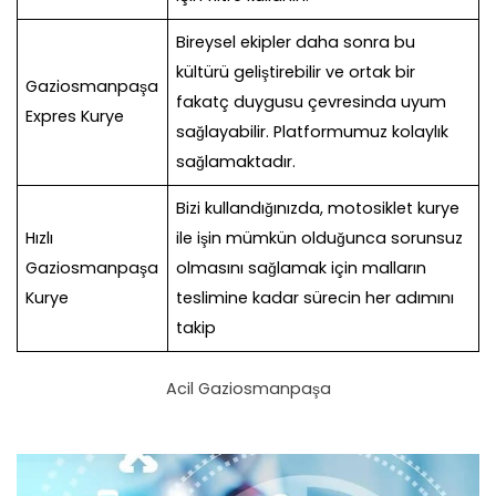
Bireysel ekipler daha sonra bu
kültürü geliştirebilir ve ortak bir
Gaziosmanpaşa
fakatç duygusu çevresinda uyum
Expres Kurye
sağlayabilir. Platformumuz kolaylık
sağlamaktadır.
Bizi kullandığınızda, motosiklet kurye
Hızlı
ile işin mümkün olduğunca sorunsuz
Gaziosmanpaşa
olmasını sağlamak için malların
Kurye
teslimine kadar sürecin her adımını
takip
Acil Gaziosmanpaşa