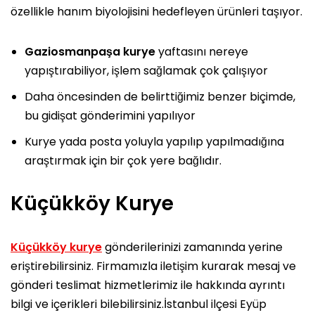
özellikle hanım biyolojisini hedefleyen ürünleri taşıyor.
Gaziosmanpaşa kurye
yaftasını nereye
yapıştırabiliyor, işlem sağlamak çok çalışıyor
Daha öncesinden de belirttiğimiz benzer biçimde,
bu gidişat gönderimini yapılıyor
Kurye yada posta yoluyla yapılıp yapılmadığına
araştırmak için bir çok yere bağlıdır.
Küçükköy Kurye
Küçükköy kurye
gönderilerinizi zamanında yerine
eriştirebilirsiniz. Firmamızla iletişim kurarak mesaj ve
gönderi teslimat hizmetlerimiz ile hakkında ayrıntı
bilgi ve içerikleri bilebilirsiniz.İstanbul ilçesi Eyüp