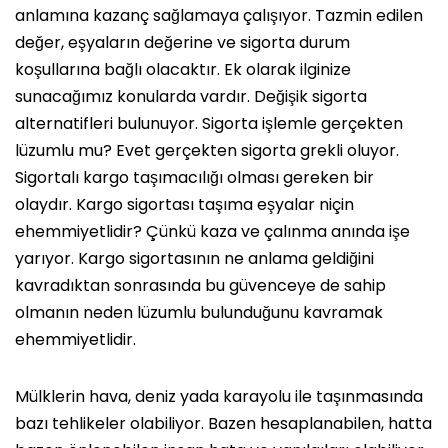
anlamına kazanç sağlamaya çalışıyor. Tazmin edilen
değer, eşyaların değerine ve sigorta durum
koşullarına bağlı olacaktır. Ek olarak ilginize
sunacağımız konularda vardır. Değişik sigorta
alternatifleri bulunuyor. Sigorta işlemle gerçekten
lüzumlu mu? Evet gerçekten sigorta grekli oluyor.
Sigortalı kargo taşımacılığı olması gereken bir
olaydır. Kargo sigortası taşıma eşyalar niçin
ehemmiyetlidir? Çünkü kaza ve çalınma anında işe
yarıyor. Kargo sigortasının ne anlama geldiğini
kavradıktan sonrasında bu güvenceye de sahip
olmanın neden lüzumlu bulunduğunu kavramak
ehemmiyetlidir.
Mülklerin hava, deniz yada karayolu ile taşınmasında
bazı tehlikeler olabiliyor. Bazen hesaplanabilen, hatta