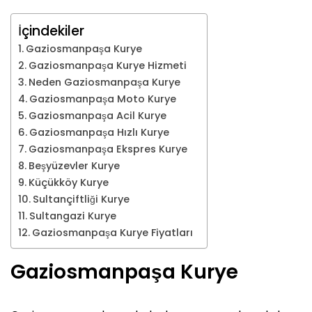
İçindekiler
Gaziosmanpaşa Kurye
Gaziosmanpaşa Kurye Hizmeti
Neden Gaziosmanpaşa Kurye
Gaziosmanpaşa Moto Kurye
Gaziosmanpaşa Acil Kurye
Gaziosmanpaşa Hızlı Kurye
Gaziosmanpaşa Ekspres Kurye
Beşyüzevler Kurye
Küçükköy Kurye
Sultançiftliği Kurye
Sultangazi Kurye
Gaziosmanpaşa Kurye Fiyatları
Gaziosmanpaşa Kurye