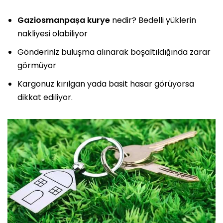
Gaziosmanpaşa kurye
nedir? Bedelli yüklerin
nakliyesi olabiliyor
Gönderiniz buluşma alınarak boşaltıldığında zarar
görmüyor
Kargonuz kırılgan yada basit hasar görüyorsa
dikkat ediliyor.