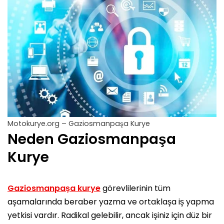
Motokurye.org – Gaziosmanpaşa Kurye
Neden Gaziosmanpaşa
Kurye
Gaziosmanpaşa kurye
görevlilerinin tüm
aşamalarında beraber yazma ve ortaklaşa iş yapma
yetkisi vardır. Radikal gelebilir, ancak işiniz için düz bir