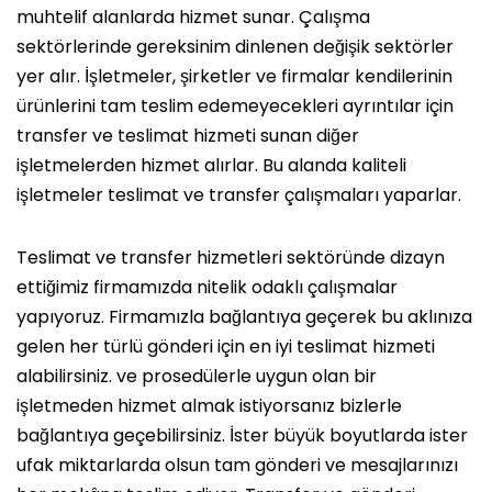
muhtelif alanlarda hizmet sunar. Çalışma
sektörlerinde gereksinim dinlenen değişik sektörler
yer alır. İşletmeler, şirketler ve firmalar kendilerinin
ürünlerini tam teslim edemeyecekleri ayrıntılar için
transfer ve teslimat hizmeti sunan diğer
işletmelerden hizmet alırlar. Bu alanda kaliteli
işletmeler teslimat ve transfer çalışmaları yaparlar.
Teslimat ve transfer hizmetleri sektöründe dizayn
ettiğimiz firmamızda nitelik odaklı çalışmalar
yapıyoruz. Firmamızla bağlantıya geçerek bu aklınıza
gelen her türlü gönderi için en iyi teslimat hizmeti
alabilirsiniz. ve prosedülerle uygun olan bir
işletmeden hizmet almak istiyorsanız bizlerle
bağlantıya geçebilirsiniz. İster büyük boyutlarda ister
ufak miktarlarda olsun tam gönderi ve mesajlarınızı