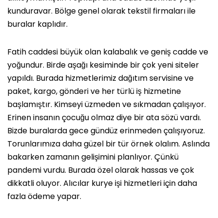
kunduravar. Bölge genel olarak tekstil firmaları ile
buralar kaplıdır.
Fatih caddesi büyük olan kalabalık ve geniş cadde ve
yoğundur. Birde aşağı kesiminde bir çok yeni siteler
yapıldı. Burada hizmetlerimiz dağıtım servisine ve
paket, kargo, gönderi ve her türlü iş hizmetine
başlamıştır. Kimseyi üzmeden ve sıkmadan çalışıyor.
Erinen insanın çocuğu olmaz diye bir ata sözü vardı.
Bizde buralarda gece gündüz erinmeden çalışıyoruz.
Torunlarımıza daha güzel bir tür örnek olalım. Aslında
bakarken zamanın gelişimini planlıyor. Çünkü
pandemi vurdu. Burada özel olarak hassas ve çok
dikkatli oluyor. Alıcılar kurye işi hizmetleri için daha
fazla ödeme yapar.