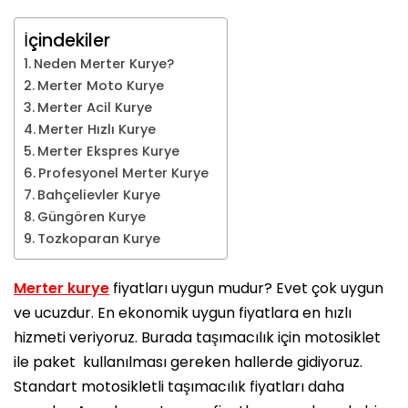
İçindekiler
Neden Merter Kurye?
Merter Moto Kurye
Merter Acil Kurye
Merter Hızlı Kurye
Merter Ekspres Kurye
Profesyonel Merter Kurye
Bahçelievler Kurye
Güngören Kurye
Tozkoparan Kurye
Merter kurye
fiyatları uygun mudur? Evet çok uygun
ve ucuzdur. En ekonomik uygun fiyatlara en hızlı
hizmeti veriyoruz. Burada taşımacılık için motosiklet
ile paket kullanılması gereken hallerde gidiyoruz.
Standart motosikletli taşımacılık fiyatları daha