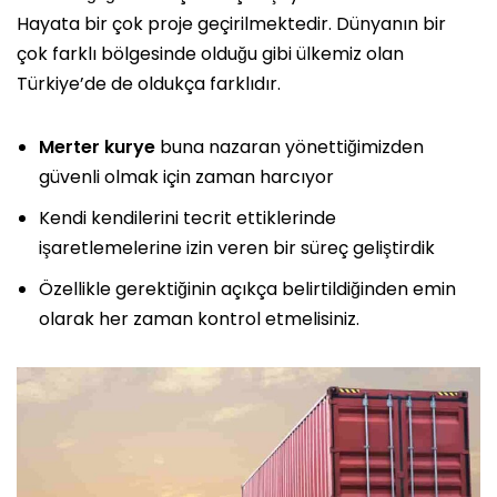
Hayata bir çok proje geçirilmektedir. Dünyanın bir
çok farklı bölgesinde olduğu gibi ülkemiz olan
Türkiye’de de oldukça farklıdır.
Merter kurye
buna nazaran yönettiğimizden
güvenli olmak için zaman harcıyor
Kendi kendilerini tecrit ettiklerinde
işaretlemelerine izin veren bir süreç geliştirdik
Özellikle gerektiğinin açıkça belirtildiğinden emin
olarak her zaman kontrol etmelisiniz.