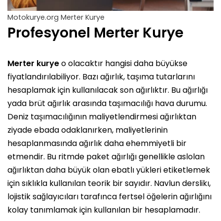
Motokurye.org Merter Kurye
Profesyonel Merter Kurye
Merter kurye
o olacaktır hangisi daha büyükse
fiyatlandırılabiliyor. Bazı ağırlık, taşıma tutarlarını
hesaplamak için kullanılacak son ağırlıktır. Bu ağırlığı
yada brüt ağırlık arasında taşımacılığı hava durumu.
Deniz taşımacılığının maliyetlendirmesi ağırlıktan
ziyade ebada odaklanırken, maliyetlerinin
hesaplanmasında ağırlık daha ehemmiyetli bir
etmendir. Bu ritmde paket ağırlığı genellikle aslolan
ağırlıktan daha büyük olan ebatlı yükleri etiketlemek
için sıklıkla kullanılan teorik bir sayıdır. Navlun derslikı,
lojistik sağlayıcıları tarafınca fertsel öğelerin ağırlığını
kolay tanımlamak için kullanılan bir hesaplamadır.