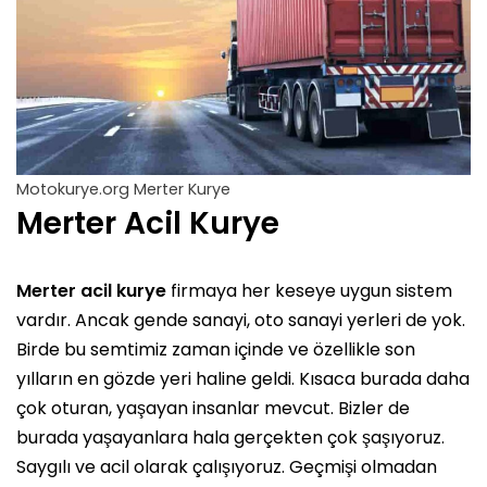
Motokurye.org Merter Kurye
Merter Acil Kurye
Merter acil kurye
firmaya her keseye uygun sistem
vardır. Ancak gende sanayi, oto sanayi yerleri de yok.
Birde bu semtimiz zaman içinde ve özellikle son
yılların en gözde yeri haline geldi. Kısaca burada daha
çok oturan, yaşayan insanlar mevcut. Bizler de
burada yaşayanlara hala gerçekten çok şaşıyoruz.
Saygılı ve acil olarak çalışıyoruz. Geçmişi olmadan