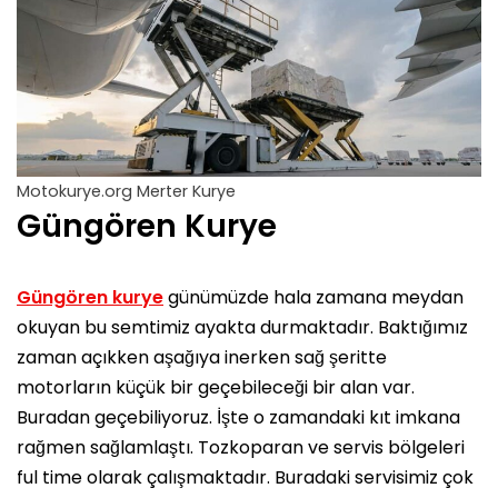
Motokurye.org Merter Kurye
Güngören Kurye
Güngören kurye
günümüzde hala zamana meydan
okuyan bu semtimiz ayakta durmaktadır. Baktığımız
zaman açıkken aşağıya inerken sağ şeritte
motorların küçük bir geçebileceği bir alan var.
Buradan geçebiliyoruz. İşte o zamandaki kıt imkana
rağmen sağlamlaştı. Tozkoparan ve servis bölgeleri
ful time olarak çalışmaktadır. Buradaki servisimiz çok