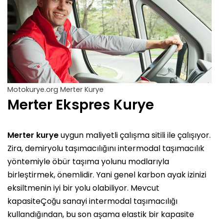
Motokurye.org Merter Kurye
Merter Ekspres Kurye
Merter kurye
uygun maliyetli çalışma sitili ile çalışıyor.
Zira, demiryolu taşımacılığını intermodal taşımacılık
yöntemiyle öbür taşıma yolunu modlarıyla
birleştirmek, önemlidir. Yani genel karbon ayak izinizi
eksiltmenin iyi bir yolu olabiliyor. Mevcut
kapasiteÇoğu sanayi intermodal taşımacılığı
kullandığından, bu son aşama elastik bir kapasite