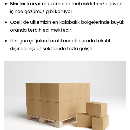
Merter kurye
malzemeleri motosikletimize güven
içinde gözümüz gibi koruyor
Özellikle ülkemizin en kalabalık bölgelerinde büyük
oranda tercih edilmektedir.
Her gün çoğalan tarafil ancak burada tekstil
dışında inşaat sektörüde fazla gelişti.