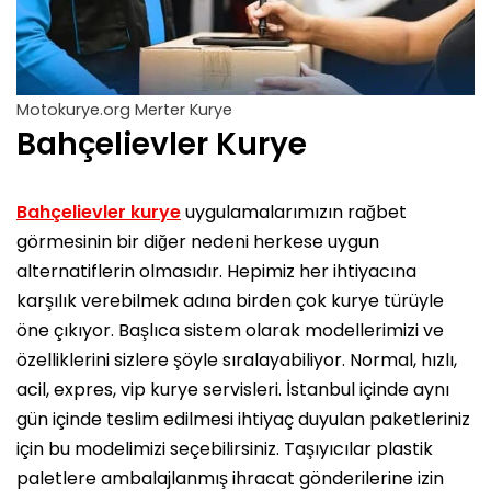
Motokurye.org Merter Kurye
Bahçelievler Kurye
Bahçelievler kurye
uygulamalarımızın rağbet
görmesinin bir diğer nedeni herkese uygun
alternatiflerin olmasıdır. Hepimiz her ihtiyacına
karşılık verebilmek adına birden çok kurye türüyle
öne çıkıyor. Başlıca sistem olarak modellerimizi ve
özelliklerini sizlere şöyle sıralayabiliyor. Normal, hızlı,
acil, expres, vip kurye servisleri. İstanbul içinde aynı
gün içinde teslim edilmesi ihtiyaç duyulan paketleriniz
için bu modelimizi seçebilirsiniz. Taşıyıcılar plastik
paletlere ambalajlanmış ihracat gönderilerine izin