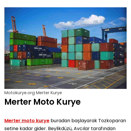
Motokurye.org Merter Kurye
Merter Moto Kurye
Merter moto kurye
buradan başlayarak Tozkoparan
setine kadar gider. Beylikdüzü, Avcılar tarafından