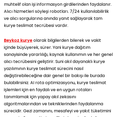
muhtelif olan işi informasyon girdilerinden faydalanır.
Alıcı hizmetleri söyleşi robotları. 7/24 kullanılabilirlik
ve alıcı sorgularına anında yanıt sağlayarak tam
kurye teslimat tecrübesi vardır.
Beykoz kurye
olarak bilgilerden bilerek ve vakit
içinde büyüyerek, sürer. Yani kurye dağıtım
sanayisinde yararlılığı, kaynak kullanımın ve her genel
alıcı tecrübesini geliştirir. Suni akıl dayanaklı kurye
yazılımının kurye teslimat sürecini nasıl
değiştirebileceğine dair genel bir bakışı ile burada
bulabilirsiniz. AI rota optimizasyonu, kurye teslimat
işlemleri için en faydalı ve en uygun rotaları
tanımlamak için yapay akıl zekasını
algoritmalarından ve tekniklerinden faydalanma
sürecidir. Gezi zamanını, mesafeyi ve yakıt tüketimini