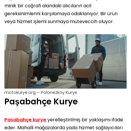
minik bir coğrafi alandaki alıcıların acil
gereksinimlerini karşılamaya odaklanıyor. Bir ürün
veya hizmet işlemi sunmaya müteveccih oluyor.
motokurye.org – Polonezköy Kurye
Paşabahçe Kurye
Paşabahçe kurye
yerelleştirilmiş bir yaklaşımı ifade
eder. Mahalli mağazalarda yada hizmet sağlayıcıları