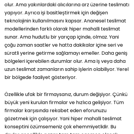
olur. Ama yakınlardaki alıcılarına arz üzerine teslimatı
yapıyor. Ayrıca işi basitleştirmek için değişen
teknolojinin kullanılmasını kapsar. Ananesel teslimat
modellerinden farklı olarak hiper mahalli teslimat
sunar. Ama hudutlu bir yarıçap içinde, olmaz. Yani
çoğu zaman saatler ve hatta dakikalar içine seri ve
süratli yerine getirme sağlamayı emeller. Daha geniş
bölgeleri içerebilen durumlar olur. Ama iş veya daha
uzun teslimat zamanların sahip işlerin olabiliyor. Yerel
bir bölgede faaliyet gösteriyor.
Özellikle ufak bir firmaysanız, durum değişiyor. Çünkü
büyük yeni kurulan firmalar ve hızlıca gelişiyor. Tüm
firmalar karşısında rekabet eden eforunuzu
gözetmek için çalışıyor. Yani hiper mahalli teslimat
konseptini özümsemeniz çok ehemmiyetlidir. Bu