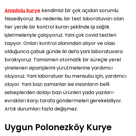
Anadolu kurye
kendimizi bir çok açıdan sorumlu
hissediyoruz. Bu nedenle, bir test laboratuvarı olan
her yerde bir kontrol kuran şeklinde işi sağlık
işletmeleriyle çalışıyoruz. Yani çok covid testleri
taşıyor. Onları kontrol alanından alıyor ve olası
olduğunca çabuk günde iki defa yani laboratuvara
bırakıyoruz. Tamamen otomatik bir süreçle yerel
yinelenen siparişlerini yürütmelerine yardımcı
oluyoruz. Yani laboratuar bu mensubu için, yardımcı
oluyor. Yani bazı zamanlar ise insanların belli
sebeplerden dolayı bazı ürünleri yada yazıları-
evrakları karşı tarafa göndermeleri gerekebiliyor.
Artık durumları fazla değişmez.
Uygun Polonezköy Kurye