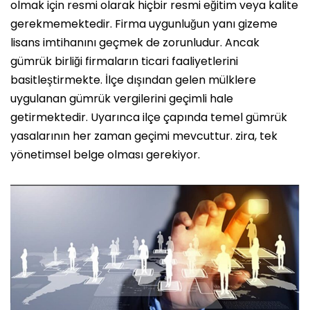
olmak için resmi olarak hiçbir resmi eğitim veya kalite
gerekmemektedir. Firma uygunluğun yanı gizeme
lisans imtihanını geçmek de zorunludur. Ancak
gümrük birliği ​​firmaların ticari faaliyetlerini
basitleştirmekte. İlçe dışından gelen mülklere
uygulanan gümrük vergilerini geçimli hale
getirmektedir. Uyarınca ilçe çapında temel gümrük
yasalarının her zaman geçimi mevcuttur. zira, tek
yönetimsel belge olması gerekiyor.