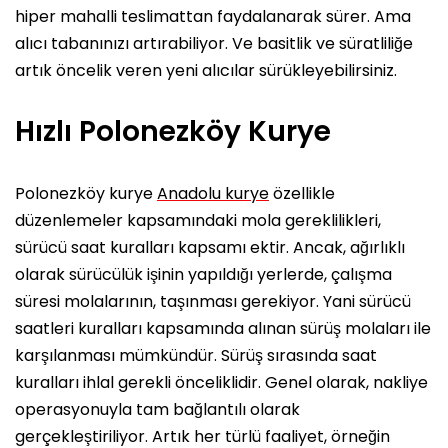
hiper mahalli teslimattan faydalanarak sürer. Ama
alıcı tabanınızı artırabiliyor. Ve basitlik ve süratliliğe
artık öncelik veren yeni alıcılar sürükleyebilirsiniz.
Hızlı Polonezköy Kurye
Polonezköy kurye
Anadolu kurye
özellikle
düzenlemeler kapsamındaki mola gereklilikleri,
sürücü saat kuralları kapsamı ektir. Ancak, ağırlıklı
olarak sürücülük işinin yapıldığı yerlerde, çalışma
süresi molalarının, taşınması gerekiyor. Yani sürücü
saatleri kuralları kapsamında alınan sürüş molaları ile
karşılanması mümkündür. Sürüş sırasında saat
kuralları ihlal gerekli önceliklidir. Genel olarak, nakliye
operasyonuyla tam bağlantılı olarak
gerçekleştiriliyor. Artık her türlü faaliyet, örneğin