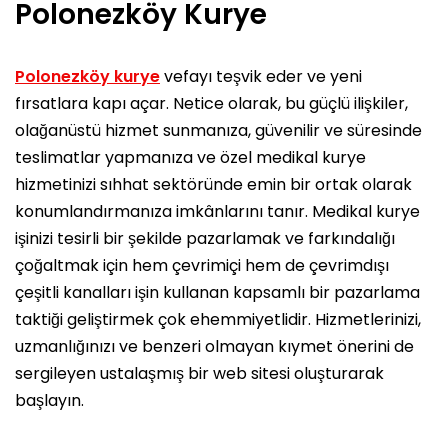
Polonezköy Kurye
Polonezköy kurye
vefayı teşvik eder ve yeni
fırsatlara kapı açar. Netice olarak, bu güçlü ilişkiler,
olağanüstü hizmet sunmanıza, güvenilir ve süresinde
teslimatlar yapmanıza ve özel medikal kurye
hizmetinizi sıhhat sektöründe emin bir ortak olarak
konumlandırmanıza imkânlarını tanır. Medikal kurye
işinizi tesirli bir şekilde pazarlamak ve farkındalığı
çoğaltmak için hem çevrimiçi hem de çevrimdışı
çeşitli kanalları işin kullanan kapsamlı bir pazarlama
taktiği geliştirmek çok ehemmiyetlidir. Hizmetlerinizi,
uzmanlığınızı ve benzeri olmayan kıymet önerini de
sergileyen ustalaşmış bir web sitesi oluşturarak
başlayın.