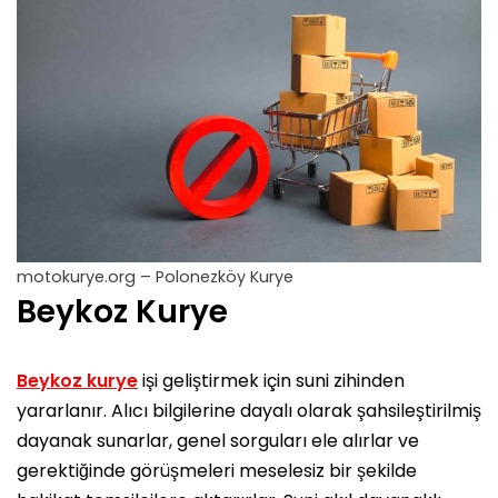
motokurye.org – Polonezköy Kurye
Beykoz Kurye
Beykoz kurye
işi geliştirmek için suni zihinden
yararlanır. Alıcı bilgilerine dayalı olarak şahsileştirilmiş
dayanak sunarlar, genel sorguları ele alırlar ve
gerektiğinde görüşmeleri meselesiz bir şekilde