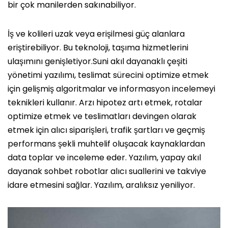
bir çok manilerden sakınabiliyor.
İş ve kolileri uzak veya erişilmesi güç alanlara
eriştirebiliyor. Bu teknoloji, taşıma hizmetlerini
ulaşımını genişletiyor.Suni akıl dayanaklı çeşiti
yönetimi yazılımı, teslimat sürecini optimize etmek
için gelişmiş algoritmalar ve informasyon incelemeyi
teknikleri kullanır. Arzı hipotez artı etmek, rotalar
optimize etmek ve teslimatları devingen olarak
etmek için alıcı siparişleri, trafik şartları ve geçmiş
performans şekli muhtelif oluşacak kaynaklardan
data toplar ve inceleme eder. Yazılım, yapay akıl
dayanak sohbet robotlar alıcı suallerini ve takviye
idare etmesini sağlar. Yazılım, aralıksız yeniliyor.