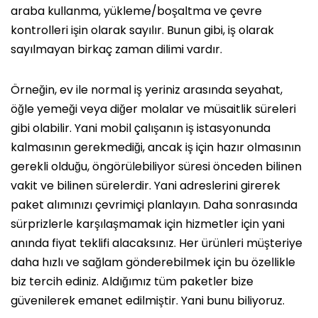
araba kullanma, yükleme/boşaltma ve çevre
kontrolleri işin olarak sayılır. Bunun gibi, iş olarak
sayılmayan birkaç zaman dilimi vardır.
Örneğin, ev ile normal iş yeriniz arasında seyahat,
öğle yemeği veya diğer molalar ve müsaitlik süreleri
gibi olabilir. Yani mobil çalışanın iş istasyonunda
kalmasının gerekmediği, ancak iş için hazır olmasının
gerekli olduğu, öngörülebiliyor süresi önceden bilinen
vakit ve bilinen sürelerdir. Yani adreslerini girerek
paket alımınızı çevrimiçi planlayın. Daha sonrasında
sürprizlerle karşılaşmamak için hizmetler için yani
anında fiyat teklifi alacaksınız. Her ürünleri müşteriye
daha hızlı ve sağlam gönderebilmek için bu özellikle
biz tercih ediniz. Aldığımız tüm paketler bize
güvenilerek emanet edilmiştir. Yani bunu biliyoruz.