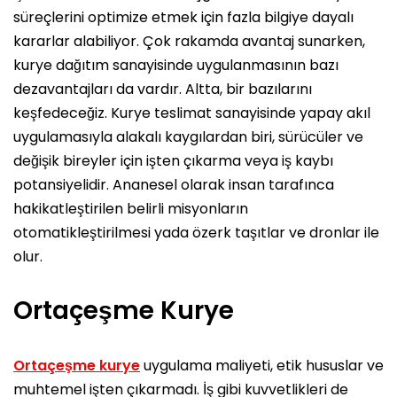
süreçlerini optimize etmek için fazla bilgiye dayalı
kararlar alabiliyor. Çok rakamda avantaj sunarken,
kurye dağıtım sanayisinde uygulanmasının bazı
dezavantajları da vardır. Altta, bir bazılarını
keşfedeceğiz. Kurye teslimat sanayisinde yapay akıl
uygulamasıyla alakalı kaygılardan biri, sürücüler ve
değişik bireyler için işten çıkarma veya iş kaybı
potansiyelidir. Ananesel olarak insan tarafınca
hakikatleştirilen belirli misyonların
otomatikleştirilmesi yada özerk taşıtlar ve dronlar ile
olur.
Ortaçeşme Kurye
Ortaçeşme kurye
uygulama maliyeti, etik hususlar ve
muhtemel işten çıkarmadı. İş gibi kuvvetlikleri de