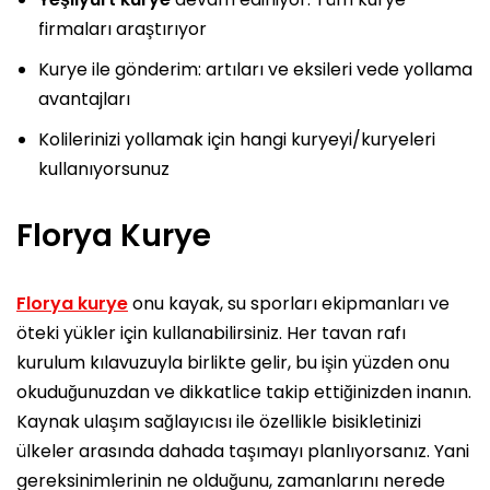
firmaları araştırıyor
Kurye ile gönderim: artıları ve eksileri vede yollama
avantajları
Kolilerinizi yollamak için hangi kuryeyi/kuryeleri
kullanıyorsunuz
Florya Kurye
Florya kurye
onu kayak, su sporları ekipmanları ve
öteki yükler için kullanabilirsiniz. Her tavan rafı
kurulum kılavuzuyla birlikte gelir, bu işin yüzden onu
okuduğunuzdan ve dikkatlice takip ettiğinizden inanın.
Kaynak ulaşım sağlayıcısı ile özellikle bisikletinizi
ülkeler arasında dahada taşımayı planlıyorsanız. Yani
gereksinimlerinin ne olduğunu, zamanlarını nerede