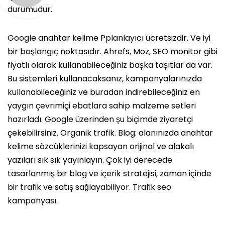
durumudur.
Google anahtar kelime Pplanlayıcı ücretsizdir. Ve iyi
bir başlangıç ​​noktasıdır. Ahrefs, Moz, SEO monitor gibi
fiyatlı olarak kullanabileceğiniz başka taşıtlar da var.
Bu sistemleri kullanacaksanız, kampanyalarınızda
kullanabileceğiniz ve buradan indirebileceğiniz en
yaygın çevrimiçi ebatlara sahip malzeme setleri
hazırladı. Google üzerinden şu biçimde ziyaretçi
çekebilirsiniz. Organik trafik. Blog: alanınızda anahtar
kelime sözcüklerinizi kapsayan orijinal ve alakalı
yazıları sık sık yayınlayın. Çok iyi derecede
tasarlanmış bir blog ve içerik stratejisi, zaman içinde
bir trafik ve satış sağlayabiliyor. Trafik seo
kampanyası.