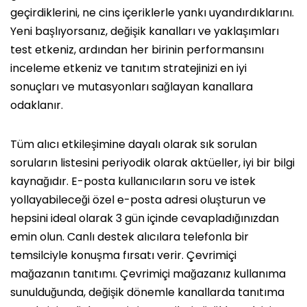
geçirdiklerini, ne cins içeriklerle yankı uyandırdıklarını.
Yeni başlıyorsanız, değişik kanalları ve yaklaşımları
test etkeniz, ardından her birinin performansını
inceleme etkeniz ve tanıtım stratejinizi en iyi
sonuçları ve mutasyonları sağlayan kanallara
odaklanır.
Tüm alıcı etkileşimine dayalı olarak sık sorulan
soruların listesini periyodik olarak aktüeller, iyi bir bilgi
kaynağıdır. E-posta kullanıcıların soru ve istek
yollayabileceği özel e-posta adresi oluşturun ve
hepsini ideal olarak 3 gün içinde cevapladığınızdan
emin olun. Canlı destek alıcılara telefonla bir
temsilciyle konuşma fırsatı verir. Çevrimiçi
mağazanın tanıtımı. Çevrimiçi mağazanız kullanıma
sunulduğunda, değişik dönemle kanallarda tanıtıma