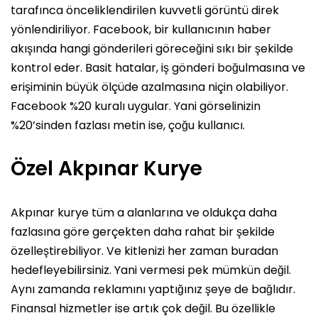
tarafınca önceliklendirilen kuvvetli görüntü direk
yönlendiriliyor. Facebook, bir kullanıcının haber
akışında hangi gönderileri göreceğini sıkı bir şekilde
kontrol eder. Basit hatalar, iş gönderi boğulmasına ve
erişiminin büyük ölçüde azalmasına niçin olabiliyor.
Facebook %20 kuralı uygular. Yani görselinizin
%20’sinden fazlası metin ise, çoğu kullanıcı.
Özel Akpınar Kurye
Akpınar kurye tüm a alanlarına ve oldukça daha
fazlasına göre gerçekten daha rahat bir şekilde
özelleştirebiliyor. Ve kitlenizi her zaman buradan
hedefleyebilirsiniz. Yani vermesi pek mümkün değil.
Aynı zamanda reklamını yaptığınız şeye de bağlıdır.
Finansal hizmetler ise artık çok değil. Bu özellikle