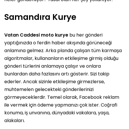
Samandıra Kurye
Vatan Caddesi moto kurye
bu her gönderi
yaptığınızda o ferdin haber akışında görüneceği
anlamına gelmez. Arka planda çalışan tüm karmaşa
algoritmalar, kullananların etkileşime girmiş olduğu
gönderi türlerini anlamaya çalışır ve onlara
bunlardan daha fazlasını artı gösterir. Sizi takip
ederler. Ancak sizinle etkileşime girmezlerse,
muhtemelen gelecekteki gönderilerinizi
görmeyeceklerdir. Temel olarak, Facebook reklam
ile vermek için ödeme yapmanızı çok ister. Coğrafi
konuma, iş unvanına, dünyadaki vakalara, yaşa,
alakaları.