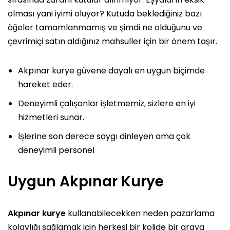
olması yani iyimi oluyor? Kutuda beklediğiniz bazı
öğeler tamamlanmamış ve şimdi ne olduğunu ve
çevrimiçi satın aldığınız mahsuller için bir önem taşır.
Akpınar kurye güvene dayalı en uygun biçimde
hareket eder.
Deneyimli çalışanlar işletmemiz, sizlere en iyi
hizmetleri sunar.
İşlerine son derece saygı dinleyen ama çok
deneyimli personel
Uygun Akpınar Kurye
Akpınar kurye
kullanabilecekken neden pazarlama
kolaylığı sağlamak için herkesi bir kolide bir araya