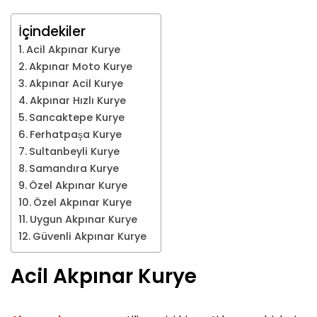
İçindekiler
Acil Akpınar Kurye
Akpınar Moto Kurye
Akpınar Acil Kurye
Akpınar Hızlı Kurye
Sancaktepe Kurye
Ferhatpaşa Kurye
Sultanbeyli Kurye
Samandıra Kurye
Özel Akpınar Kurye
Özel Akpınar Kurye
Uygun Akpınar Kurye
Güvenli Akpınar Kurye
Acil Akpınar Kurye