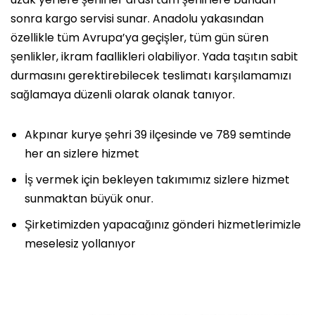
sonra kargo servisi sunar. Anadolu yakasından
özellikle tüm Avrupa’ya geçişler, tüm gün süren
şenlikler, ikram faallikleri olabiliyor. Yada taşıtın sabit
durmasını gerektirebilecek teslimatı karşılamamızı
sağlamaya düzenli olarak olanak tanıyor.
Akpınar kurye şehri 39 ilçesinde ve 789 semtinde
her an sizlere hizmet
İş vermek için bekleyen takımımız sizlere hizmet
sunmaktan büyük onur.
Şirketimizden yapacağınız gönderi hizmetlerimizle
meselesiz yollanıyor