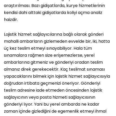
araştırılması. Bazı gidişatlarda, kurye hizmetlerinin
kendisi dahi alttaki gidişatlarda koliyi açma analiz
haizdir.
Lojistik hizmet sağlayıcılarına bağlı olarak gönderi
mahalli ambarların gizlemeden evvelde bir, iki, hatta
üç kez teslim etmeyi sınayabiliyor. Hala tüm
sınamalara rağmen size erişemezlerse, yerel
ambarlarına gitmeniz ve gönderiyi oradan teslim
almanız direk gerekecektir. Kaç teslimat sınaması
yapacaklarını bilmek için lojistik hizmet sağlayıcısıyla
doğrudan irtibata geçmenizi öneriyor. Gönderiyi
teslim adresine iade etmeden öncesinden lojistik
sağlayıcının veya posta hizmeti sağlayıcısının
gönderiyi lıyor. Yani bu yerel ambarda ne kadar
zaman içinde gizlediğini de egemenlik etmeyi ihmal