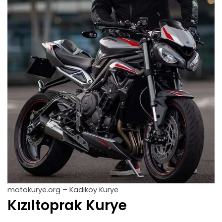
motokurye.org – Kadıköy Kurye
Kızıltoprak Kurye