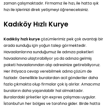
zaman çalışmaktadır. Firmamız ile hızı, ile hatta ışık
hızı ile işlerinizi direk yetişmeyi öğreneceksiniz.
Kadıköy Hızlı Kurye
Kadıköy hızlı kurye
çözümlerimiz pek çok avantajı bir
arada sunduğu için yoğun talep görmektedir.
Havaalanlarına sunduğumuz ile adınıza paketleri
havaalanına ulaştırabiliyor ya da adınıza gelmiş
paketi havaalanından alıp adresinize getirebiliyoruz.
Her ihtiyaca cevap verebilmek adına çözüm de
fazladır. Genellikle buralardan acil gönderiler daha
fazla çıkmakta olup firmalar çok iş alırlar. Amacımız
buraların daha yaşanılabilir hal almaktadır.
Buralardaki şirketler için expres çalışması uygular.
İstanbul’un her bölges ve tarafına gider. Birde hatta