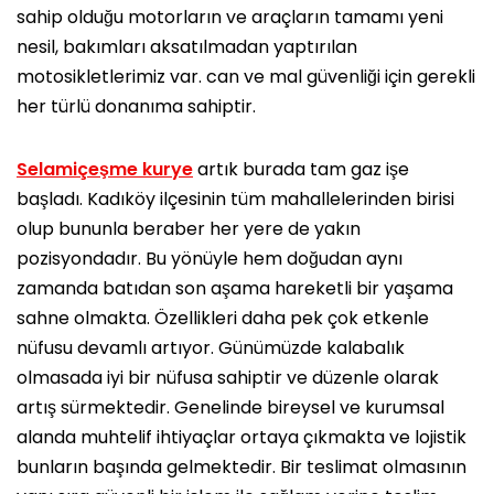
sahip olduğu motorların ve araçların tamamı yeni
nesil, bakımları aksatılmadan yaptırılan
motosikletlerimiz var. can ve mal güvenliği için gerekli
her türlü donanıma sahiptir.
Selamiçeşme kurye
artık burada tam gaz işe
başladı. Kadıköy ilçesinin tüm mahallelerinden birisi
olup bununla beraber her yere de yakın
pozisyondadır. Bu yönüyle hem doğudan aynı
zamanda batıdan son aşama hareketli bir yaşama
sahne olmakta. Özellikleri daha pek çok etkenle
nüfusu devamlı artıyor. Günümüzde kalabalık
olmasada iyi bir nüfusa sahiptir ve düzenle olarak
artış sürmektedir. Genelinde bireysel ve kurumsal
alanda muhtelif ihtiyaçlar ortaya çıkmakta ve lojistik
bunların başında gelmektedir. Bir teslimat olmasının