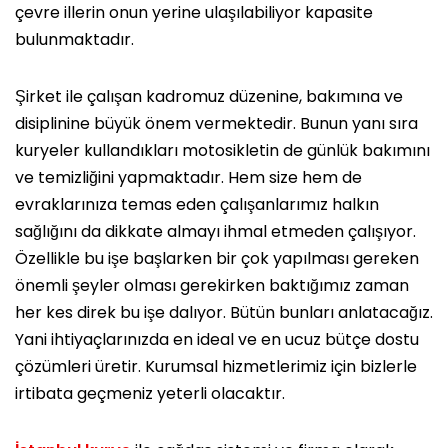
çevre illerin onun yerine ulaşılabiliyor kapasite
bulunmaktadır.
Şirket ile çalışan kadromuz düzenine, bakımına ve
disiplinine büyük önem vermektedir. Bunun yanı sıra
kuryeler kullandıkları motosikletin de günlük bakımını
ve temizliğini yapmaktadır. Hem size hem de
evraklarınıza temas eden çalışanlarımız halkın
sağlığını da dikkate almayı ihmal etmeden çalışıyor.
Özellikle bu işe başlarken bir çok yapılması gereken
önemli şeyler olması gerekirken baktığımız zaman
her kes direk bu işe dalıyor. Bütün bunları anlatacağız.
Yani ihtiyaçlarınızda en ideal ve en ucuz bütçe dostu
çözümleri üretir. Kurumsal hizmetlerimiz için bizlerle
irtibata geçmeniz yeterli olacaktır.