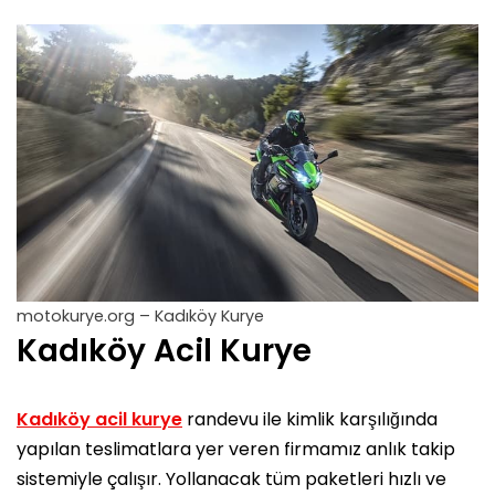
motokurye.org – Kadıköy Kurye
Kadıköy Acil Kurye
Kadıköy acil kurye
randevu ile kimlik karşılığında
yapılan teslimatlara yer veren firmamız anlık takip
sistemiyle çalışır. Yollanacak tüm paketleri hızlı ve