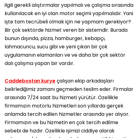
ilgili gerekli alıştırmalar yapılmalı ve çalışma sırasında
kullanılacak en iyi olan motor seçimi yapılmalıdır. Yani
işte tam tecrübeli olmak için ne yapmam gerekiyor?
Bir çok sektörde hizmet veren bir sistemdir. Burada
bunun dışında, pizza, hamburger, kebapçı,
lahmacuncu, sucu gibi ve yeni çıkan bir çok
uygulamanın elamanları ve ve daha bir çok sektör
dalı çalışma yapan bir vardır.
Caddebostan kurye
çalışan ekip arkadaşları
belirlediğimiz zamanı geçmeden teslim eder. Firmalar
arasında 7/24 saat bu hizmeti yürütür. Özellikle
firmamızın motorlu hizmetleri son yıllarda gerçek
anlamda tercih edilen hizmetler arasında yer alıyor.
Firmamızın ve bu hizmetin en çok tercih edilme
sebebi de hızdır. Özellikle işimizi ciddiye alarak