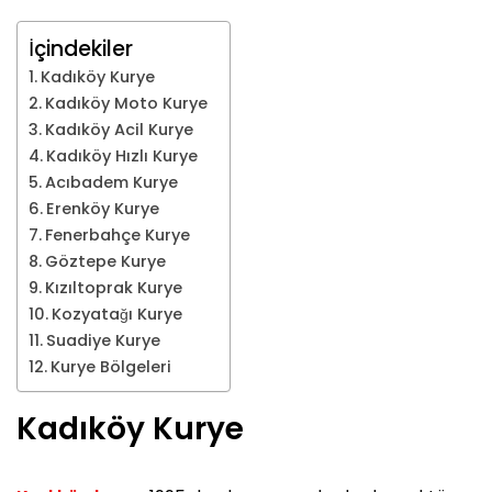
İçindekiler
Kadıköy Kurye
Kadıköy Moto Kurye
Kadıköy Acil Kurye
Kadıköy Hızlı Kurye
Acıbadem Kurye
Erenköy Kurye
Fenerbahçe Kurye
Göztepe Kurye
Kızıltoprak Kurye
Kozyatağı Kurye
Suadiye Kurye
Kurye Bölgeleri
Kadıköy Kurye