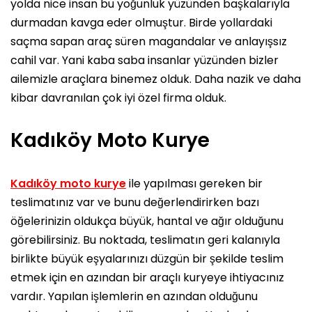
yolda nice insan bu yoğunluk yüzünden başkalarıyla
durmadan kavga eder olmuştur. Birde yollardaki
saçma sapan araç süren magandalar ve anlayışsız
cahil var. Yani kaba saba insanlar yüzünden bizler
ailemizle araçlara binemez olduk. Daha nazik ve daha
kibar davranılan çok iyi özel firma olduk.
Kadıköy Moto Kurye
Kadıköy moto kurye
ile yapılması gereken bir
teslimatınız var ve bunu değerlendirirken bazı
öğelerinizin oldukça büyük, hantal ve ağır olduğunu
görebilirsiniz. Bu noktada, teslimatın geri kalanıyla
birlikte büyük eşyalarınızı düzgün bir şekilde teslim
etmek için en azından bir araçlı kuryeye ihtiyacınız
vardır. Yapılan işlemlerin en azından olduğunu