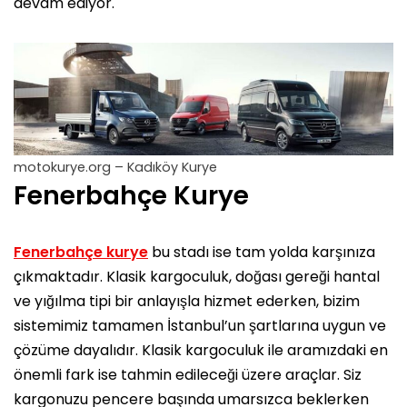
devam ediyor.
motokurye.org – Kadıköy Kurye
Fenerbahçe Kurye
Fenerbahçe kurye
bu stadı ise tam yolda karşınıza
çıkmaktadır. Klasik kargoculuk, doğası gereği hantal
ve yığılma tipi bir anlayışla hizmet ederken, bizim
sistemimiz tamamen İstanbul’un şartlarına uygun ve
çözüme dayalıdır. Klasik kargoculuk ile aramızdaki en
önemli fark ise tahmin edileceği üzere araçlar. Siz
kargonuzu pencere başında umarsızca beklerken