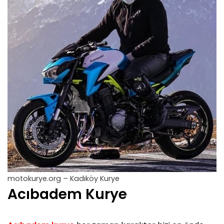
motokurye.org – Kadıköy Kurye
Acıbadem Kurye