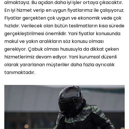
almaktayız. Bu açıdan daha iyi işler ortaya çıkacaktır.
En iyi hizmet verip en uygun fiyatlarımız ile çalışıyoruz.
Fiyatlar gerçekten çok uygun ve ekonomik vede çok
hızlıdır. Verilecek olan bütün teslimatların kısa sürede
gerçekleştirilmesi önemlidir. Yani fiyatlar konusunda
makul ve yakın aralıkların söz konusu olması
gerekiyor. Çabuk olması hususuyla da dikkat çeken
hizmetlerimiz devam ediyor. Yani kurumsal düzenli
olarak yararlanan müşteriler daha fazla ayrıcalık
tanımaktadır.