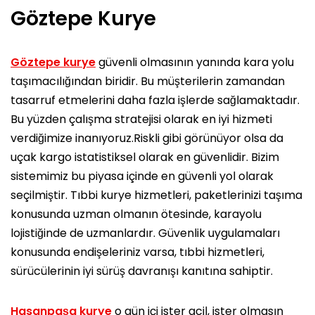
Göztepe Kurye
Göztepe kurye
güvenli olmasının yanında kara yolu
taşımacılığından biridir. Bu müşterilerin zamandan
tasarruf etmelerini daha fazla işlerde sağlamaktadır.
Bu yüzden çalışma stratejisi olarak en iyi hizmeti
verdiğimize inanıyoruz.Riskli gibi görünüyor olsa da
uçak kargo istatistiksel olarak en güvenlidir. Bizim
sistemimiz bu piyasa içinde en güvenli yol olarak
seçilmiştir. Tıbbi kurye hizmetleri, paketlerinizi taşıma
konusunda uzman olmanın ötesinde, karayolu
lojistiğinde de uzmanlardır. Güvenlik uygulamaları
konusunda endişeleriniz varsa, tıbbi hizmetleri,
sürücülerinin iyi sürüş davranışı kanıtına sahiptir.
Hasanpaşa kurye
o gün içi ister acil, ister olmasın